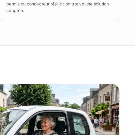
permis ou conducteur résilié : on trouve une solution
adaptée.