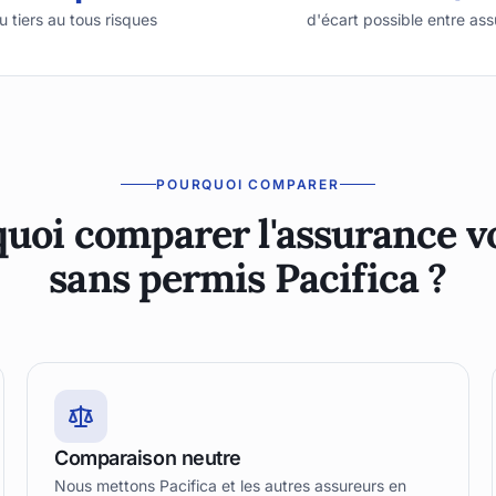
u tiers au tous risques
d'écart possible entre ass
POURQUOI COMPARER
uoi comparer l'assurance v
sans permis Pacifica ?
Comparaison neutre
Nous mettons Pacifica et les autres assureurs en