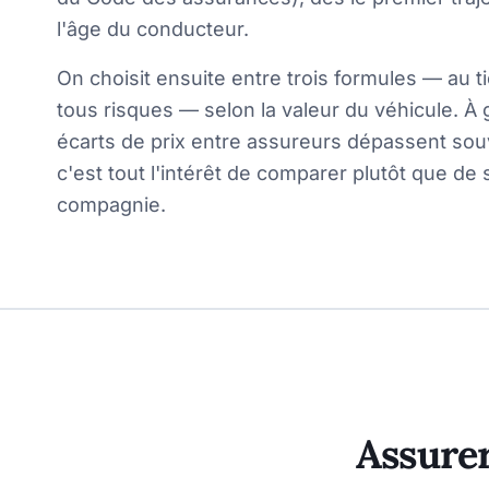
l'âge du conducteur.
On choisit ensuite entre trois formules — au ti
tous risques — selon la valeur du véhicule. À 
écarts de prix entre assureurs dépassent so
c'est tout l'intérêt de comparer plutôt que de 
compagnie.
Assurer