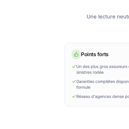
Une lecture neut
Points forts
Un des plus gros assureurs
sinistres rodée
Garanties complètes disponi
formule
Réseau d'agences dense pou