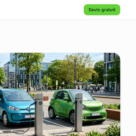
Devis gratuit