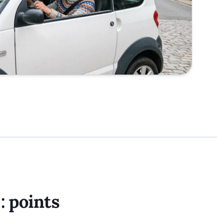
: points