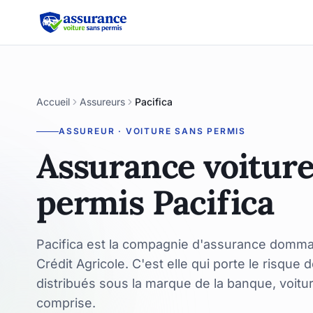
Accueil
Assureurs
Pacifica
ASSUREUR · VOITURE SANS PERMIS
Assurance voiture
permis Pacifica
Pacifica est la compagnie d'assurance domm
Crédit Agricole. C'est elle qui porte le risque 
distribués sous la marque de la banque, voitu
comprise.