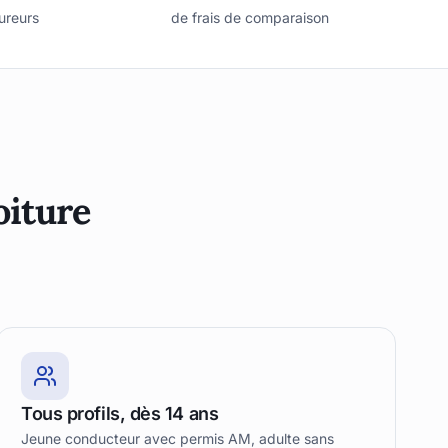
ureurs
de frais de comparaison
oiture
Tous profils, dès 14 ans
Jeune conducteur avec permis AM, adulte sans