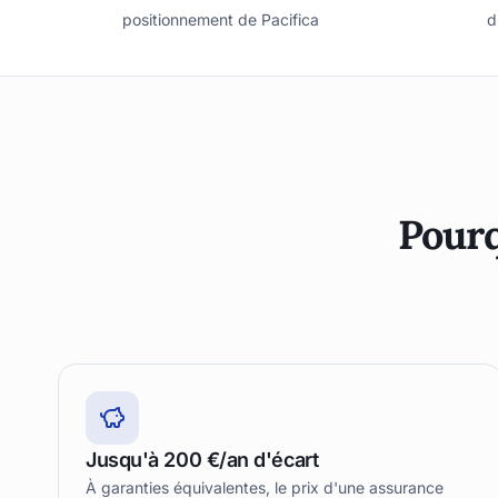
positionnement de Pacifica
d
Pourq
Jusqu'à 200 €/an d'écart
À garanties équivalentes, le prix d'une assurance