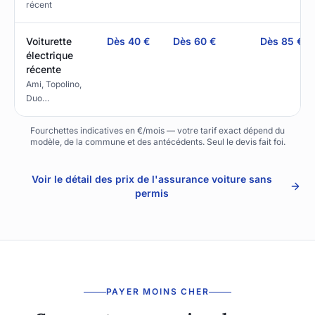
récent
Voiturette
Dès 40 €
Dès 60 €
Dès 85 €
électrique
récente
Ami, Topolino,
Duo…
Fourchettes indicatives en €/mois — votre tarif exact dépend du
modèle, de la commune et des antécédents. Seul le devis fait foi.
Voir le détail des prix de l'assurance voiture sans
permis
PAYER MOINS CHER