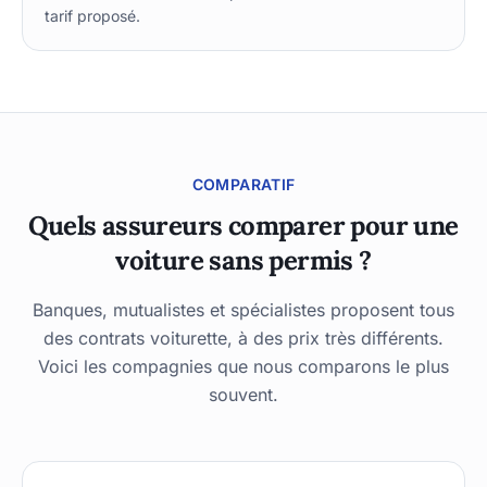
tarif proposé.
COMPARATIF
Quels assureurs comparer pour une
voiture sans permis ?
Banques, mutualistes et spécialistes proposent tous
des contrats voiturette, à des prix très différents.
Voici les compagnies que nous comparons le plus
souvent.