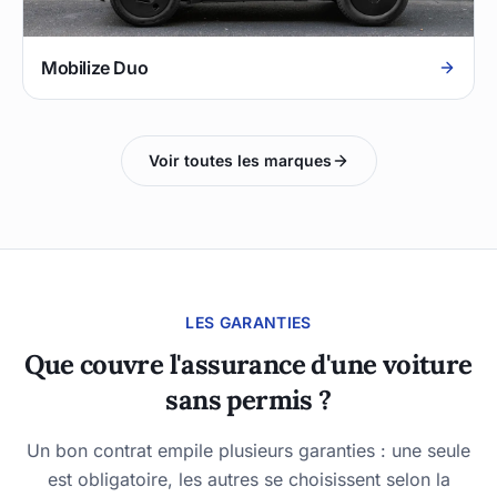
Mobilize Duo
Voir toutes les marques
LES GARANTIES
Que couvre l'assurance d'une voiture
sans permis ?
Un bon contrat empile plusieurs garanties : une seule
est obligatoire, les autres se choisissent selon la