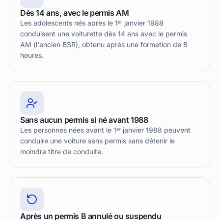
Dès 14 ans, avec le permis AM
Les adolescents nés après le 1ᵉʳ janvier 1988
conduisent une voiturette dès 14 ans avec le permis
AM (l'ancien BSR), obtenu après une formation de 8
heures.
Sans aucun permis si né avant 1988
Les personnes nées avant le 1ᵉʳ janvier 1988 peuvent
conduire une voiture sans permis sans détenir le
moindre titre de conduite.
Après un permis B annulé ou suspendu