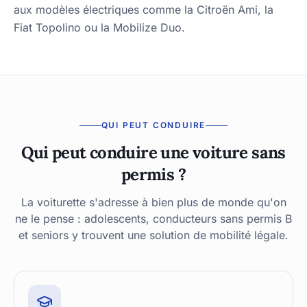
aux modèles électriques comme la Citroën Ami, la
Fiat Topolino ou la Mobilize Duo.
QUI PEUT CONDUIRE
Qui peut conduire une voiture sans
permis ?
La voiturette s'adresse à bien plus de monde qu'on
ne le pense : adolescents, conducteurs sans permis B
et seniors y trouvent une solution de mobilité légale.