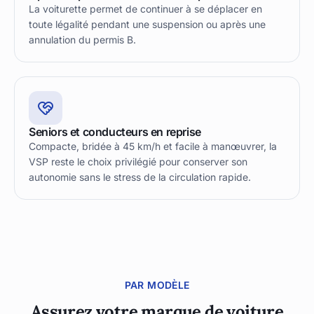
La voiturette permet de continuer à se déplacer en
toute légalité pendant une suspension ou après une
annulation du permis B.
Seniors et conducteurs en reprise
Compacte, bridée à 45 km/h et facile à manœuvrer, la
VSP reste le choix privilégié pour conserver son
autonomie sans le stress de la circulation rapide.
PAR MODÈLE
Assurez votre marque de voiture