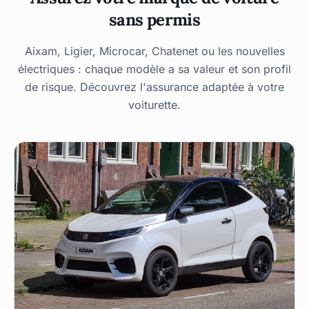
sans permis
Aixam, Ligier, Microcar, Chatenet ou les nouvelles
électriques : chaque modèle a sa valeur et son profil
de risque. Découvrez l'assurance adaptée à votre
voiturette.