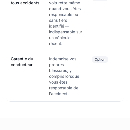
tous accidents
voiturette même
quand vous êtes
responsable ou
sans tiers
identifié —
indispensable sur
un véhicule
récent.
Garantie du
Indemnise vos
Option
conducteur
propres
blessures, y
compris lorsque
vous êtes
responsable de
l'accident.