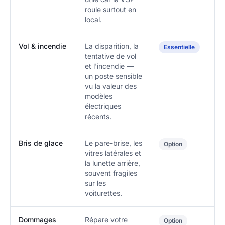
roule surtout en
local.
Vol & incendie
La disparition, la
Essentielle
tentative de vol
et l'incendie —
un poste sensible
vu la valeur des
modèles
électriques
récents.
Bris de glace
Le pare-brise, les
Option
vitres latérales et
la lunette arrière,
souvent fragiles
sur les
voiturettes.
Dommages
Répare votre
Option