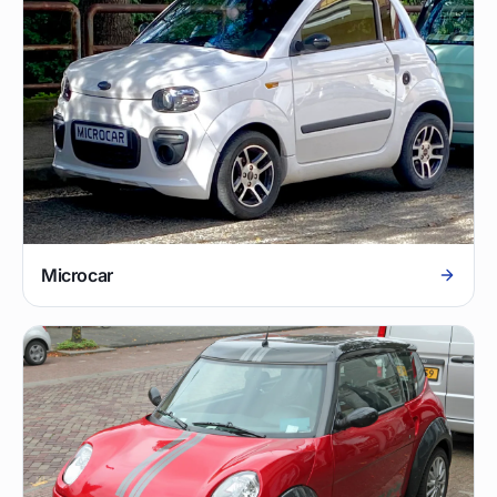
Microcar