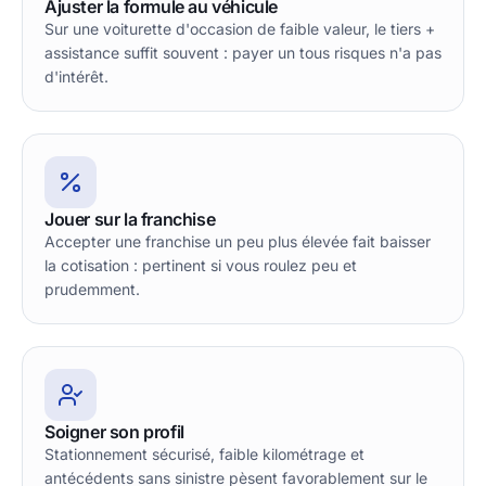
Ajuster la formule au véhicule
Sur une voiturette d'occasion de faible valeur, le tiers +
assistance suffit souvent : payer un tous risques n'a pas
d'intérêt.
Jouer sur la franchise
Accepter une franchise un peu plus élevée fait baisser
la cotisation : pertinent si vous roulez peu et
prudemment.
Soigner son profil
Stationnement sécurisé, faible kilométrage et
antécédents sans sinistre pèsent favorablement sur le