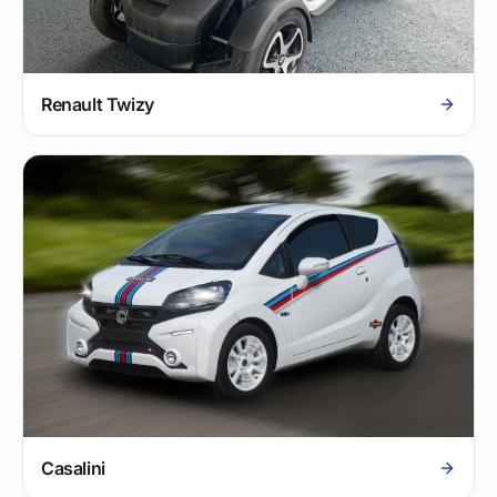
Renault Twizy
Casalini