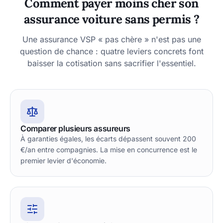
Comment payer moins cher son
assurance voiture sans permis ?
Une assurance VSP « pas chère » n'est pas une
question de chance : quatre leviers concrets font
baisser la cotisation sans sacrifier l'essentiel.
Comparer plusieurs assureurs
À garanties égales, les écarts dépassent souvent 200
€/an entre compagnies. La mise en concurrence est le
premier levier d'économie.