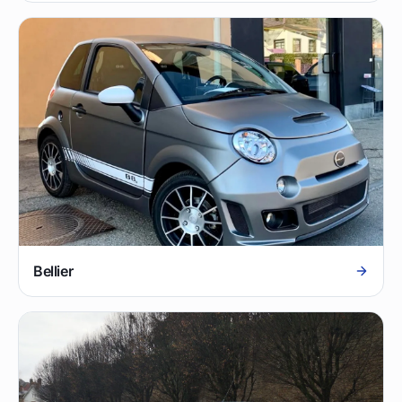
Bellier