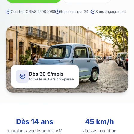
Courtier ORIAS 25002088
Réponse sous 24h
Sans engagement
Dès 30 €/mois
formule au tiers comparée
Dès 14 ans
45 km/h
au volant avec le permis AM
vitesse maxi d'un