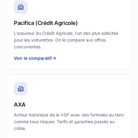
Pacifica (Crédit Agricole)
L'assureur du Crédit Agricole, l'un des plus sollicités
pour les voiturettes. On le compare aux offres
concurrentes.
Voir le comparatif
AXA
Acteur historique de la VSP avec des formules au tiers
comme tous risques. Tarifs et garanties passés au
crible.