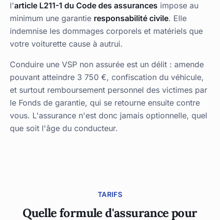
l'
article L211-1 du Code des assurances
impose au
minimum une garantie
responsabilité civile
. Elle
indemnise les dommages corporels et matériels que
votre voiturette cause à autrui.
Conduire une VSP non assurée est un délit : amende
pouvant atteindre 3 750 €, confiscation du véhicule,
et surtout remboursement personnel des victimes par
le Fonds de garantie, qui se retourne ensuite contre
vous. L'assurance n'est donc jamais optionnelle, quel
que soit l'âge du conducteur.
TARIFS
Quelle formule d'assurance pour