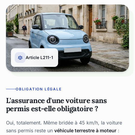
Article L211-1
OBLIGATION LÉGALE
L'assurance d'une voiture sans
permis est-elle obligatoire ?
Oui, totalement. Même bridée à 45 km/h, la voiture
sans permis reste un
véhicule terrestre à moteur
: