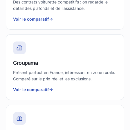
Des contrats voiturette compétitifs : on regarde le
détail des plafonds et de l'assistance.
Voir le comparatif
Groupama
Présent partout en France, intéressant en zone rurale.
Comparé sur le prix réel et les exclusions.
Voir le comparatif