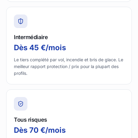
Intermédiaire
Dès 45 €/mois
Le tiers complété par vol, incendie et bris de glace. Le
meilleur rapport protection / prix pour la plupart des
profils.
Tous risques
Dès 70 €/mois