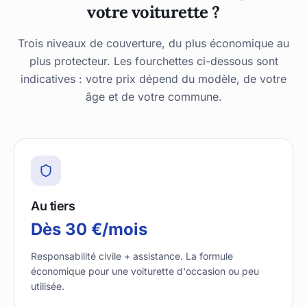
votre voiturette ?
Trois niveaux de couverture, du plus économique au
plus protecteur. Les fourchettes ci-dessous sont
indicatives : votre prix dépend du modèle, de votre
âge et de votre commune.
Au tiers
Dès 30 €/mois
Responsabilité civile + assistance. La formule
économique pour une voiturette d'occasion ou peu
utilisée.