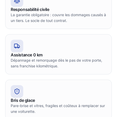
Responsabilité civile
La garantie obligatoire : couvre les dommages causés à
un tiers. Le socle de tout contrat.
Assistance 0 km
Dépannage et remorquage dès le pas de votre porte,
sans franchise kilométrique.
Bris de glace
Pare-brise et vitres, fragiles et coûteux à remplacer sur
une voiturette.