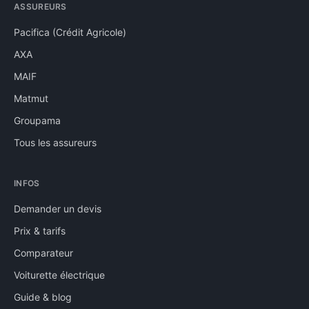
ASSUREURS
Pacifica (Crédit Agricole)
AXA
MAIF
Matmut
Groupama
Tous les assureurs
INFOS
Demander un devis
Prix & tarifs
Comparateur
Voiturette électrique
Guide & blog