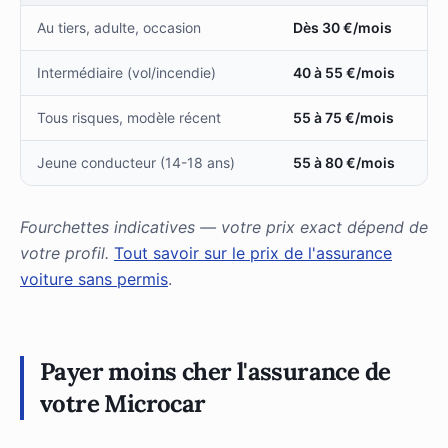
Au tiers, adulte, occasion
Dès 30 €/mois
Intermédiaire (vol/incendie)
40 à 55 €/mois
Tous risques, modèle récent
55 à 75 €/mois
Jeune conducteur (14-18 ans)
55 à 80 €/mois
Fourchettes indicatives — votre prix exact dépend de
votre profil.
Tout savoir sur le prix de l'assurance
voiture sans permis
.
Payer moins cher l'assurance de
votre Microcar