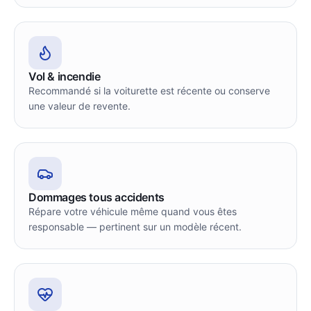
Vol & incendie
Recommandé si la voiturette est récente ou conserve
une valeur de revente.
Dommages tous accidents
Répare votre véhicule même quand vous êtes
responsable — pertinent sur un modèle récent.