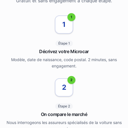
Gratuit et sans engagement à chaque étape.
1
1
Étape 1
Décrivez votre Microcar
Modèle, date de naissance, code postal. 2 minutes, sans
engagement.
2
2
Étape 2
On compare le marché
Nous interrogeons les assureurs spécialisés de la voiture sans