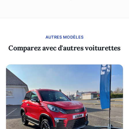
AUTRES MODÈLES
Comparez avec d'autres voiturettes