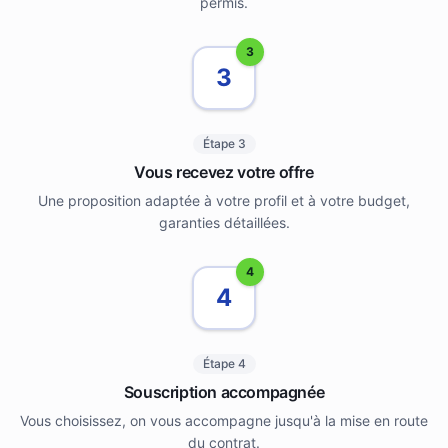
permis.
3
3
Étape 3
Vous recevez votre offre
Une proposition adaptée à votre profil et à votre budget,
garanties détaillées.
4
4
Étape 4
Souscription accompagnée
Vous choisissez, on vous accompagne jusqu'à la mise en route
du contrat.