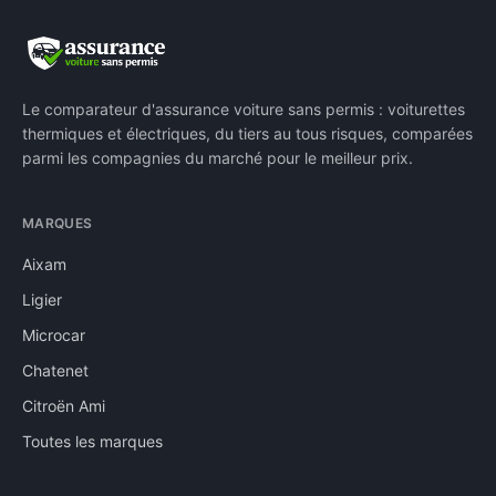
Le comparateur d'assurance voiture sans permis : voiturettes
thermiques et électriques, du tiers au tous risques, comparées
parmi les compagnies du marché pour le meilleur prix.
MARQUES
Aixam
Ligier
Microcar
Chatenet
Citroën Ami
Toutes les marques