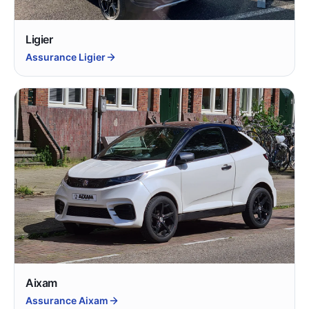
Ligier
Assurance Ligier
Aixam
Assurance Aixam