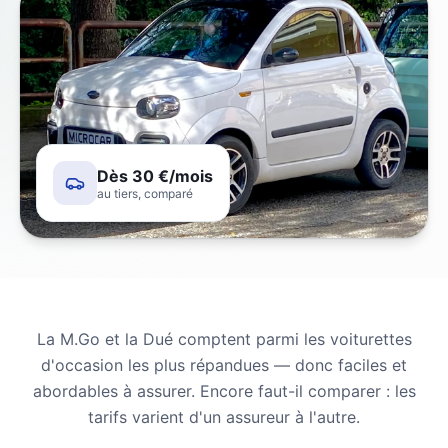
Dès 30 €/mois
au tiers, comparé
La M.Go et la Dué comptent parmi les voiturettes
d'occasion les plus répandues — donc faciles et
abordables à assurer. Encore faut-il comparer : les
tarifs varient d'un assureur à l'autre.