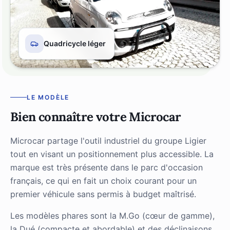
Quadricycle léger
LE MODÈLE
Bien connaître votre Microcar
Microcar partage l'outil industriel du groupe Ligier
tout en visant un positionnement plus accessible. La
marque est très présente dans le parc d'occasion
français, ce qui en fait un choix courant pour un
premier véhicule sans permis à budget maîtrisé.
Les modèles phares sont la M.Go (cœur de gamme),
la Dué (compacte et abordable) et des déclinaisons