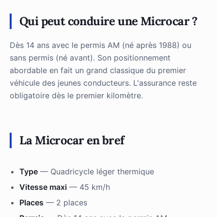
Qui peut conduire une Microcar ?
Dès 14 ans avec le permis AM (né après 1988) ou
sans permis (né avant). Son positionnement
abordable en fait un grand classique du premier
véhicule des jeunes conducteurs. L'assurance reste
obligatoire dès le premier kilomètre.
La Microcar en bref
Type
— Quadricycle léger thermique
Vitesse maxi
— 45 km/h
Places
— 2 places