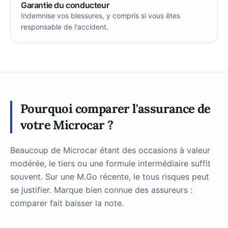
Garantie du conducteur
Indemnise vos blessures, y compris si vous êtes
responsable de l'accident.
Pourquoi comparer l'assurance de
votre Microcar ?
Beaucoup de Microcar étant des occasions à valeur
modérée, le tiers ou une formule intermédiaire suffit
souvent. Sur une M.Go récente, le tous risques peut
se justifier. Marque bien connue des assureurs :
comparer fait baisser la note.