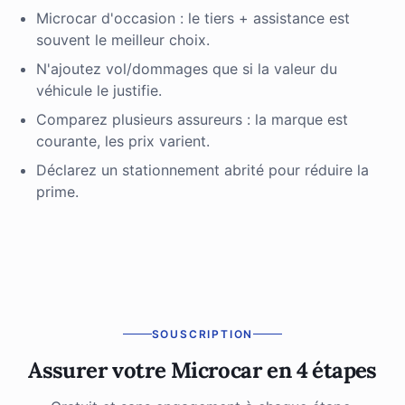
Microcar d'occasion : le tiers + assistance est
souvent le meilleur choix.
N'ajoutez vol/dommages que si la valeur du
véhicule le justifie.
Comparez plusieurs assureurs : la marque est
courante, les prix varient.
Déclarez un stationnement abrité pour réduire la
prime.
SOUSCRIPTION
Assurer votre Microcar en 4 étapes