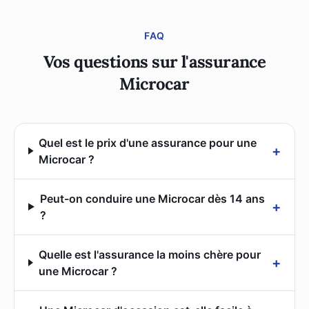
FAQ
Vos questions sur l'assurance
Microcar
Quel est le prix d'une assurance pour une
+
Microcar ?
Peut-on conduire une Microcar dès 14 ans
+
?
Quelle est l'assurance la moins chère pour
+
une Microcar ?