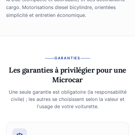
cargo. Motorisations diesel bicylindre, orientées
simplicité et entretien économique.
GARANTIES
Les garanties à privilégier pour une
Microcar
Une seule garantie est obligatoire (la responsabilité
civile) ; les autres se choisissent selon la valeur et
l'usage de votre voiturette.