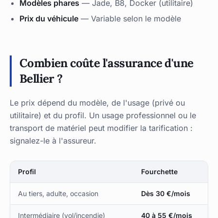
Modèles phares
— Jade, B8, Docker (utilitaire)
Prix du véhicule
— Variable selon le modèle
Combien coûte l'assurance d'une
Bellier ?
Le prix dépend du modèle, de l'usage (privé ou
utilitaire) et du profil. Un usage professionnel ou le
transport de matériel peut modifier la tarification :
signalez-le à l'assureur.
Profil
Fourchette
Au tiers, adulte, occasion
Dès 30 €/mois
Intermédiaire (vol/incendie)
40 à 55 €/mois