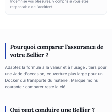
Indemnise vos blessures, y compris si vous êtes
responsable de l'accident.
Pourquoi comparer l'assurance de
votre Bellier ?
Adaptez la formule à la valeur et à l'usage : tiers pour
une Jade d'occasion, couverture plus large pour un
Docker qui transporte du matériel. Marque moins
courante : comparer reste la clé.
Qui peut conduire une Bellier ?