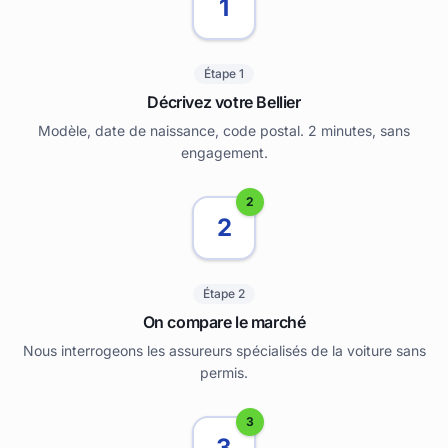
1
Étape 1
Décrivez votre Bellier
Modèle, date de naissance, code postal. 2 minutes, sans
engagement.
2
2
Étape 2
On compare le marché
Nous interrogeons les assureurs spécialisés de la voiture sans
permis.
3
3