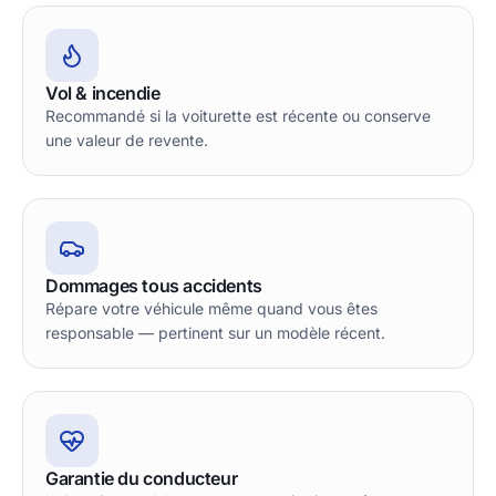
Vol & incendie
Recommandé si la voiturette est récente ou conserve
une valeur de revente.
Dommages tous accidents
Répare votre véhicule même quand vous êtes
responsable — pertinent sur un modèle récent.
Garantie du conducteur