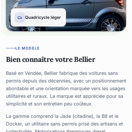
Quadricycle léger
LE MODÈLE
Bien connaître votre Bellier
Basé en Vendée, Bellier fabrique des voitures sans
permis depuis des décennies, avec un positionnement
abordable et une orientation marquée vers les usages
utilitaires et ruraux. La marque est appréciée pour sa
simplicité et son entretien peu coûteux.
La gamme comprend la Jade (citadine), la B8 et le
Docker, un utilitaire sans permis prisé des artisans et
collectivités. Motorisations thermiques diesel,