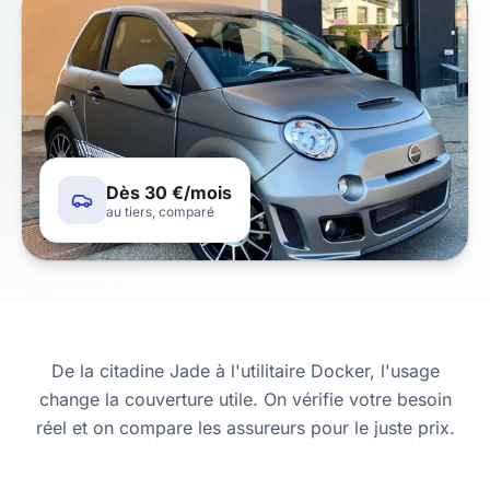
Dès 30 €/mois
au tiers, comparé
De la citadine Jade à l'utilitaire Docker, l'usage
change la couverture utile. On vérifie votre besoin
réel et on compare les assureurs pour le juste prix.