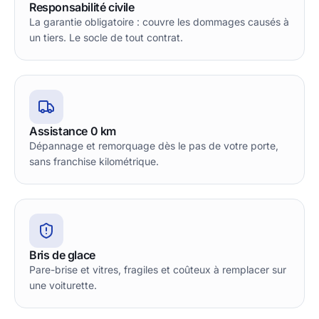
Responsabilité civile
La garantie obligatoire : couvre les dommages causés à
un tiers. Le socle de tout contrat.
Assistance 0 km
Dépannage et remorquage dès le pas de votre porte,
sans franchise kilométrique.
Bris de glace
Pare-brise et vitres, fragiles et coûteux à remplacer sur
une voiturette.