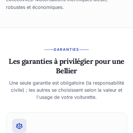
robustes et économiques.
GARANTIES
Les garanties à privilégier pour une
Bellier
Une seule garantie est obligatoire (la responsabilité
civile) ; les autres se choisissent selon la valeur et
l'usage de votre voiturette.