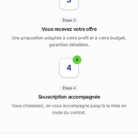
Étape 3
Vous recevez votre offre
Une proposition adaptée à votre profil et à votre budget,
garanties détaillées.
4
4
Étape 4
Souscription accompagnée
Vous choisissez, on vous accompagne jusqu'à la mise en
route du contrat.