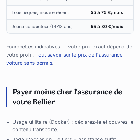
Tous risques, modèle récent
55 à 75 €/mois
Jeune conducteur (14-18 ans)
55 à 80 €/mois
Fourchettes indicatives — votre prix exact dépend de
votre profil.
Tout savoir sur le prix de l'assurance
voiture sans permis
.
Payer moins cher l'assurance de
votre Bellier
Usage utilitaire (Docker) : déclarez-le et couvrez le
contenu transporté.
Jade d'occasion : le tiers + assistance suffit