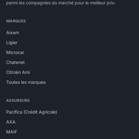
parmi les compagnies du marché pour le meilleur prix.
MARQUES
Aixam
Ligier
Microcar
Chatenet
Citroën Ami
Toutes les marques
ASSUREURS
Pacifica (Crédit Agricole)
AXA
MAIF