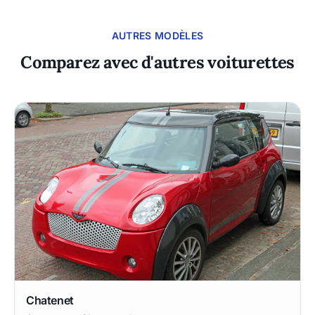
AUTRES MODÈLES
Comparez avec d'autres voiturettes
Chatenet