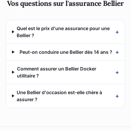
Vos questions sur l'assurance Bellier
Quel est le prix d'une assurance pour une
+
Bellier ?
+
Peut-on conduire une Bellier dès 14 ans ?
Comment assurer un Bellier Docker
+
utilitaire ?
Une Bellier d'occasion est-elle chère à
+
assurer ?