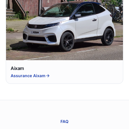
Aixam
Assurance Aixam
FAQ