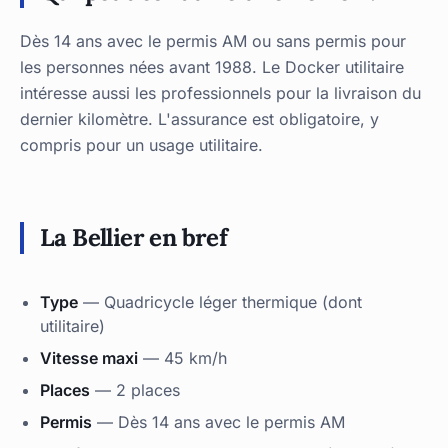
Dès 14 ans avec le permis AM ou sans permis pour
les personnes nées avant 1988. Le Docker utilitaire
intéresse aussi les professionnels pour la livraison du
dernier kilomètre. L'assurance est obligatoire, y
compris pour un usage utilitaire.
La Bellier en bref
Type
— Quadricycle léger thermique (dont
utilitaire)
Vitesse maxi
— 45 km/h
Places
— 2 places
Permis
— Dès 14 ans avec le permis AM