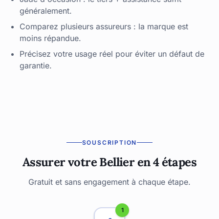
généralement.
Comparez plusieurs assureurs : la marque est
moins répandue.
Précisez votre usage réel pour éviter un défaut de
garantie.
SOUSCRIPTION
Assurer votre Bellier en 4 étapes
Gratuit et sans engagement à chaque étape.
1