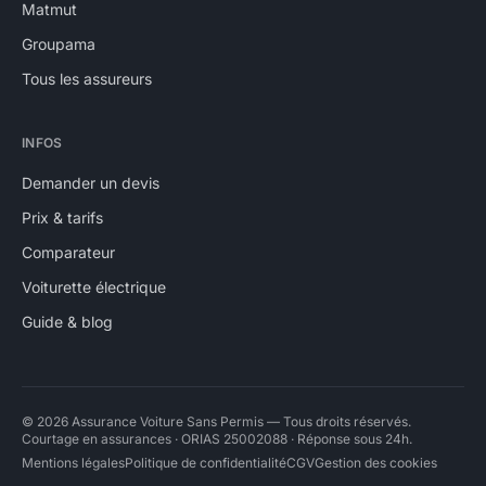
Matmut
Groupama
Tous les assureurs
INFOS
Demander un devis
Prix & tarifs
Comparateur
Voiturette électrique
Guide & blog
© 2026 Assurance Voiture Sans Permis — Tous droits réservés.
Courtage en assurances · ORIAS 25002088 · Réponse sous 24h.
Mentions légales
Politique de confidentialité
CGV
Gestion des cookies