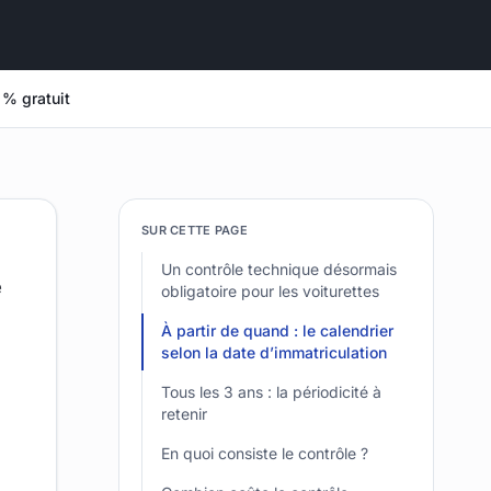
 % gratuit
SUR CETTE PAGE
Un contrôle technique désormais
e
obligatoire pour les voiturettes
À partir de quand : le calendrier
selon la date d’immatriculation
Tous les 3 ans : la périodicité à
retenir
En quoi consiste le contrôle ?