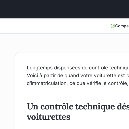
Compar
Longtemps dispensées de contrôle technique
Voici à partir de quand votre voiturette est
d’immatriculation, ce que vérifie le contrôle
Un contrôle technique dés
voiturettes