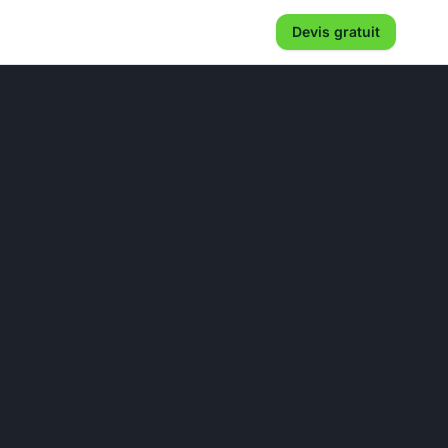
Devis gratuit