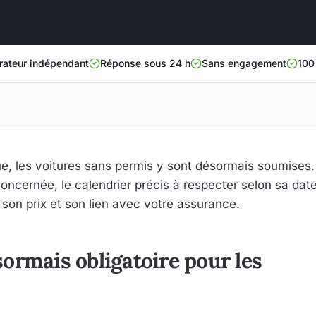
ateur indépendant
Réponse sous 24 h
Sans engagement
100
, les voitures sans permis y sont désormais soumises.
 concernée, le calendrier précis à respecter selon sa dat
, son prix et son lien avec votre assurance.
ormais obligatoire pour les