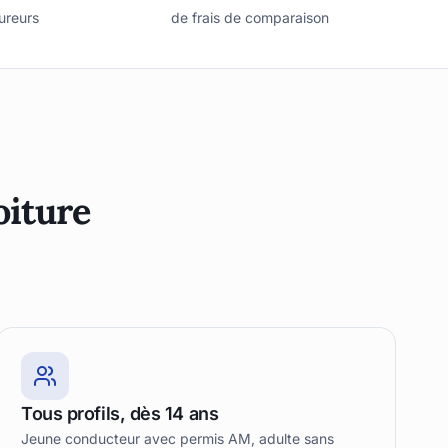
ureurs
de frais de comparaison
oiture
Tous profils, dès 14 ans
Jeune conducteur avec permis AM, adulte sans