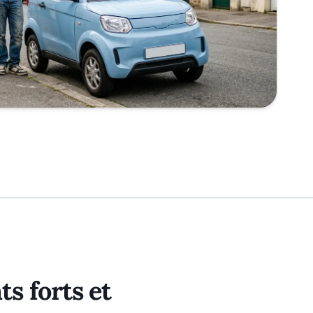
s forts et