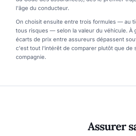
l'âge du conducteur.
On choisit ensuite entre trois formules — au ti
tous risques — selon la valeur du véhicule. À 
écarts de prix entre assureurs dépassent so
c'est tout l'intérêt de comparer plutôt que de 
compagnie.
Assurer s