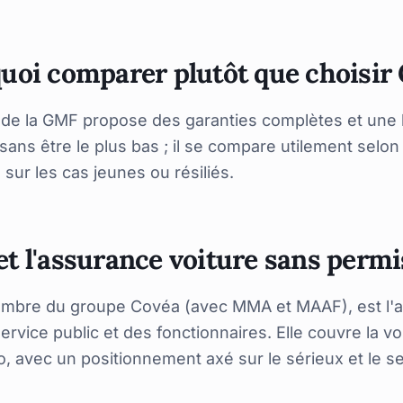
uoi comparer plutôt que choisir
 de la GMF propose des garanties complètes et une b
sans être le plus bas ; il se compare utilement selon 
 sur les cas jeunes ou résiliés.
t l'assurance voiture sans permi
mbre du groupe Covéa (avec MMA et MAAF), est l'as
ervice public et des fonctionnaires. Elle couvre la v
 avec un positionnement axé sur le sérieux et le se