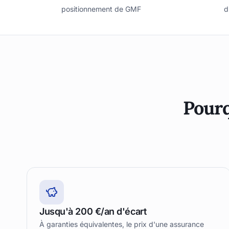
positionnement de GMF
d
Pourq
Jusqu'à 200 €/an d'écart
À garanties équivalentes, le prix d'une assurance