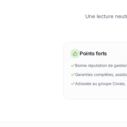
Une lecture neut
Points forts
Bonne réputation de gestion
Garanties complètes, assist
Adossée au groupe Covéa, so