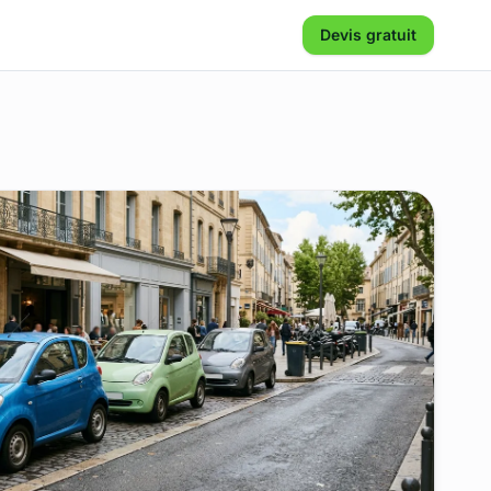
Devis gratuit