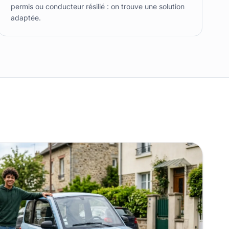
permis ou conducteur résilié : on trouve une solution
adaptée.